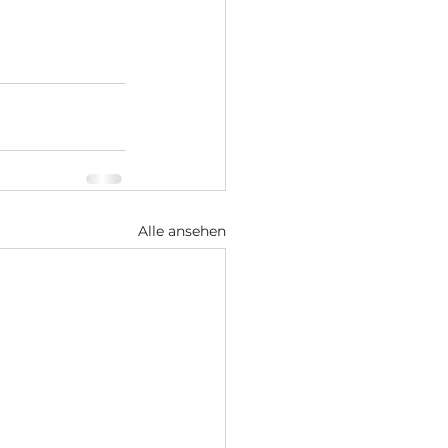
Alle ansehen