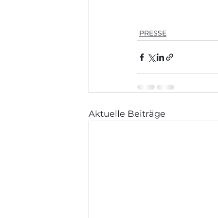
PRESSE
Aktuelle Beiträge