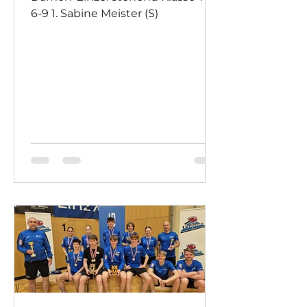
6-9 1. Sabine Meister (S)