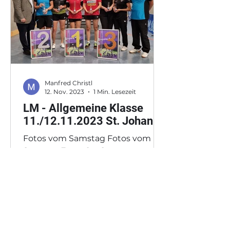
Manfred Christl
12. Nov. 2023
1 Min. Lesezeit
LM - Allgemeine Klasse
11./12.11.2023 St. Johann
Fotos vom Samstag Fotos vom
Sonntag Fotos 2 v. Sonntag ...