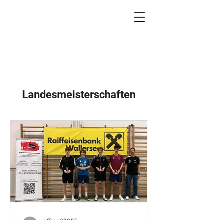
Landesmeisterschaften