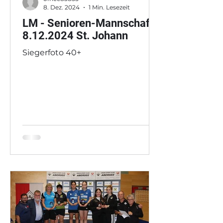
8. Dez. 2024
1 Min. Lesezeit
LM - Senioren-Mannschaft
8.12.2024 St. Johann
Siegerfoto 40+