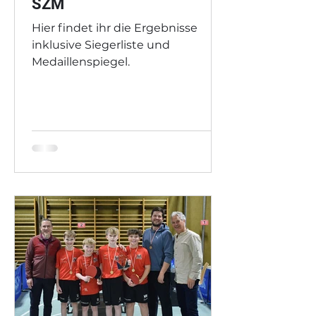
SZM
Hier findet ihr die Ergebnisse
inklusive Siegerliste und
Medaillenspiegel.