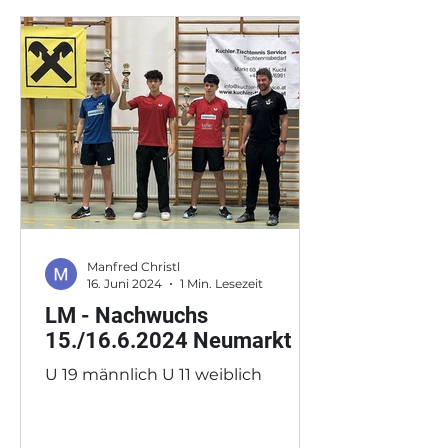
Manfred Christl
16. Juni 2024
1 Min. Lesezeit
LM - Nachwuchs
15./16.6.2024 Neumarkt
U 19 männlich U 11 weiblich