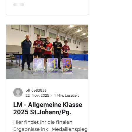
office83855
22. Nov. 2025
1 Min. Lesezeit
LM - Allgemeine Klasse
2025 St.Johann/Pg.
Hier findet ihr die finalen
Ergebnisse inkl. Medaillenspiegel