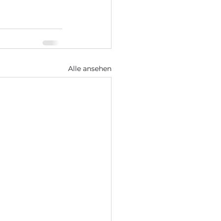
Alle ansehen