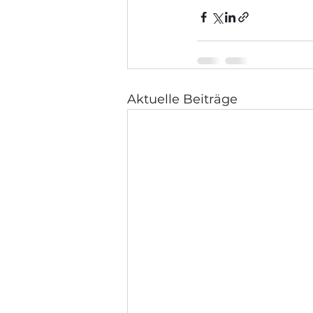
Aktuelle Beiträge