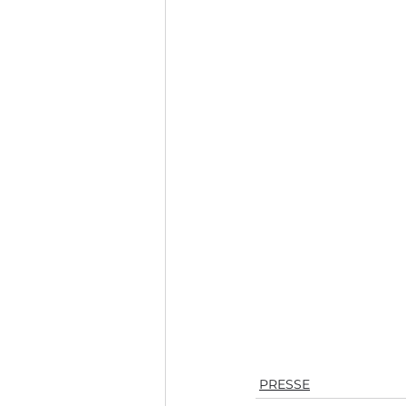
PRESSE