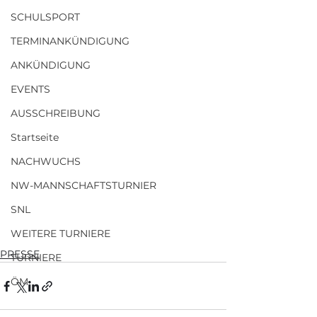
SCHULSPORT
TERMINANKÜNDIGUNG
ANKÜNDIGUNG
EVENTS
AUSSCHREIBUNG
Startseite
NACHWUCHS
NW-MANNSCHAFTSTURNIER
SNL
WEITERE TURNIERE
PRESSE
TURNIERE
ÖM