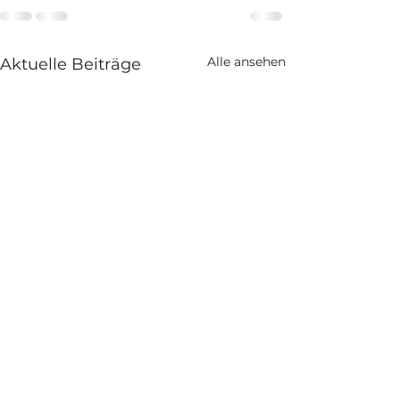
Alle ansehen
Aktuelle Beiträge