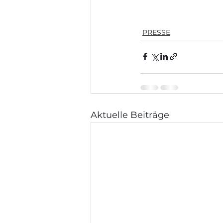
PRESSE
Aktuelle Beiträge