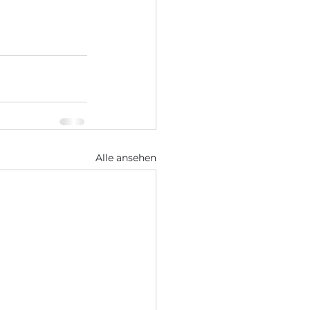
Alle ansehen