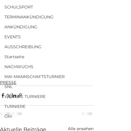
SCHULSPORT
TERMINANKÜNDIGUNG
ANKÜNDIGUNG
EVENTS
AUSSCHREIBUNG
Startseite
NACHWUCHS
NW-MANNSCHAFTSTURNIER
PRESSE
SNL
WEITERE TURNIERE
TURNIERE
ÖM
Alle ansehen
Aktuelle Beiträge