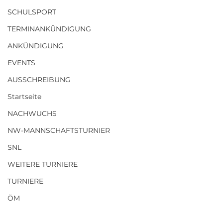
SCHULSPORT
TERMINANKÜNDIGUNG
ANKÜNDIGUNG
EVENTS
AUSSCHREIBUNG
Startseite
NACHWUCHS
NW-MANNSCHAFTSTURNIER
SNL
WEITERE TURNIERE
TURNIERE
ÖM