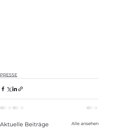
PRESSE
Alle ansehen
Aktuelle Beiträge