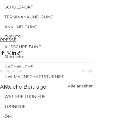
SCHULSPORT
TERMINANKÜNDIGUNG
ANKÜNDIGUNG
EVENTS
PRESSE
AUSSCHREIBUNG
Startseite
NACHWUCHS
NW-MANNSCHAFTSTURNIER
Alle ansehen
Aktuelle Beiträge
SNL
WEITERE TURNIERE
TURNIERE
ÖM