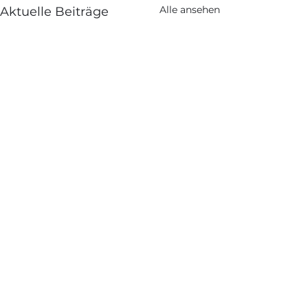
Alle ansehen
Aktuelle Beiträge
Kommentare