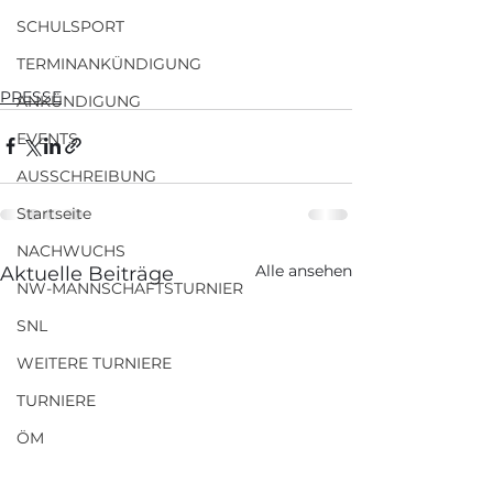
SCHULSPORT
TERMINANKÜNDIGUNG
PRESSE
ANKÜNDIGUNG
EVENTS
AUSSCHREIBUNG
Startseite
NACHWUCHS
Alle ansehen
Aktuelle Beiträge
NW-MANNSCHAFTSTURNIER
SNL
WEITERE TURNIERE
TURNIERE
ÖM