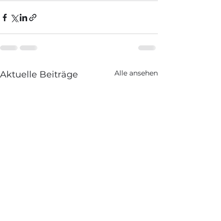
Alle ansehen
Aktuelle Beiträge