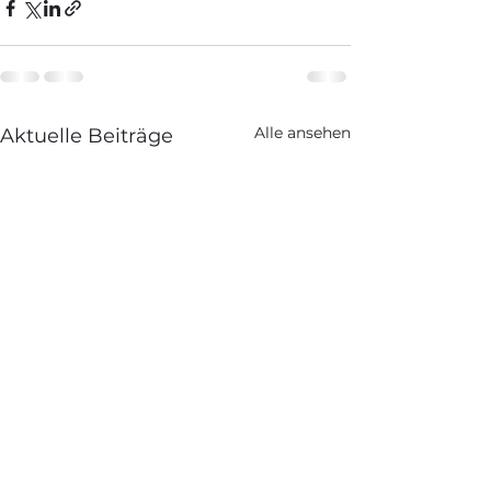
Alle ansehen
Aktuelle Beiträge