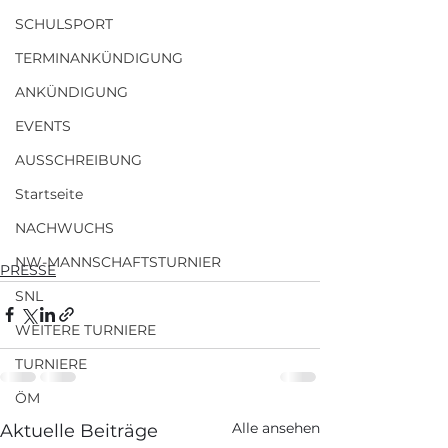
SCHULSPORT
TERMINANKÜNDIGUNG
ANKÜNDIGUNG
EVENTS
AUSSCHREIBUNG
Startseite
NACHWUCHS
NW-MANNSCHAFTSTURNIER
PRESSE
SNL
WEITERE TURNIERE
TURNIERE
ÖM
Alle ansehen
Aktuelle Beiträge