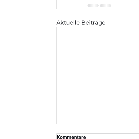
Aktuelle Beiträge
Kommentare