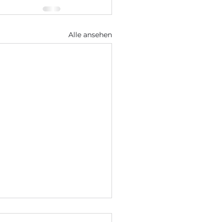
Alle ansehen