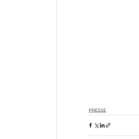
PRESSE