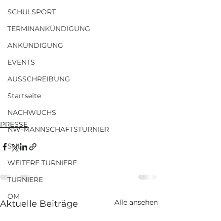
SCHULSPORT
TERMINANKÜNDIGUNG
ANKÜNDIGUNG
EVENTS
AUSSCHREIBUNG
Startseite
NACHWUCHS
PRESSE
NW-MANNSCHAFTSTURNIER
SNL
WEITERE TURNIERE
TURNIERE
ÖM
Alle ansehen
Aktuelle Beiträge