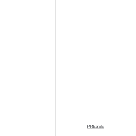
PRESSE