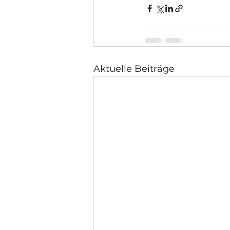
Aktuelle Beiträge