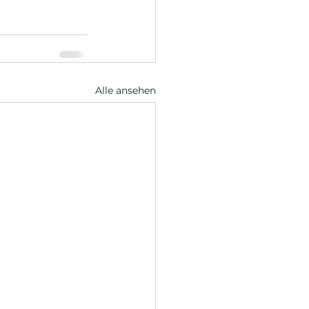
Alle ansehen