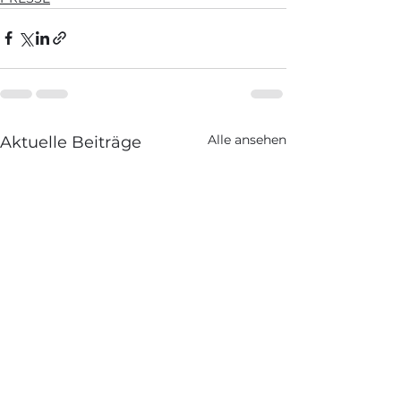
Alle ansehen
Aktuelle Beiträge