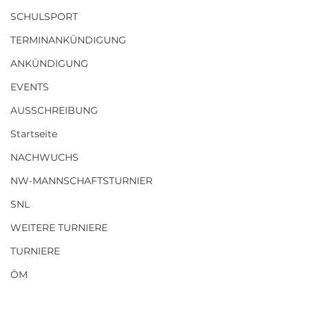
SCHULSPORT
TERMINANKÜNDIGUNG
ANKÜNDIGUNG
EVENTS
AUSSCHREIBUNG
Startseite
NACHWUCHS
NW-MANNSCHAFTSTURNIER
SNL
WEITERE TURNIERE
TURNIERE
ÖM