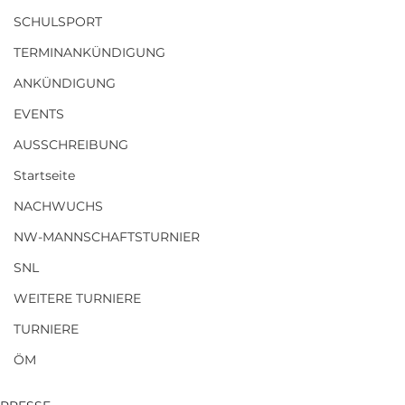
SCHULSPORT
TERMINANKÜNDIGUNG
ANKÜNDIGUNG
EVENTS
AUSSCHREIBUNG
Startseite
NACHWUCHS
NW-MANNSCHAFTSTURNIER
SNL
WEITERE TURNIERE
TURNIERE
ÖM