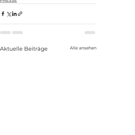
PRESSE
Alle ansehen
Aktuelle Beiträge